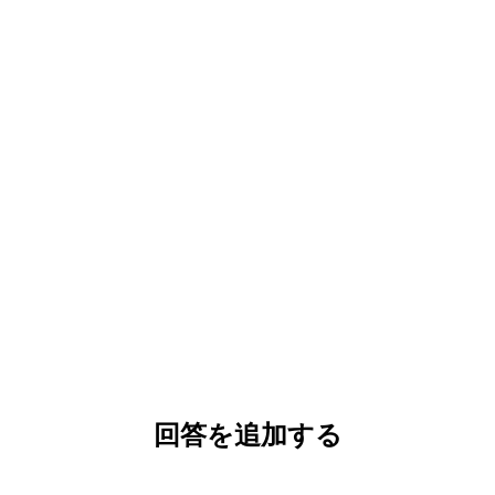
回答を追加する