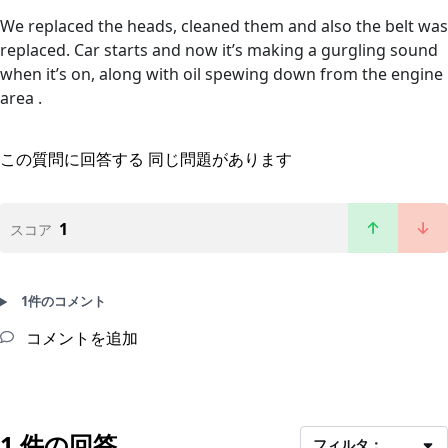
We replaced the heads, cleaned them and also the belt was
replaced. Car starts and now it’s making a gurgling sound
when it’s on, along with oil spewing down from the engine
area .
この質問に回答する
同じ問題があります
1
スコア
1件のコメント
コメントを追加
1 件の回答
フィルタ：