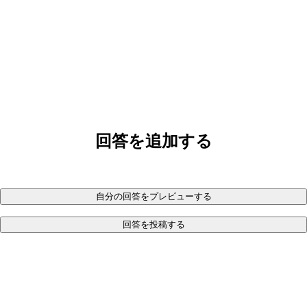
回答を追加する
自分の回答をプレビューする
回答を投稿する