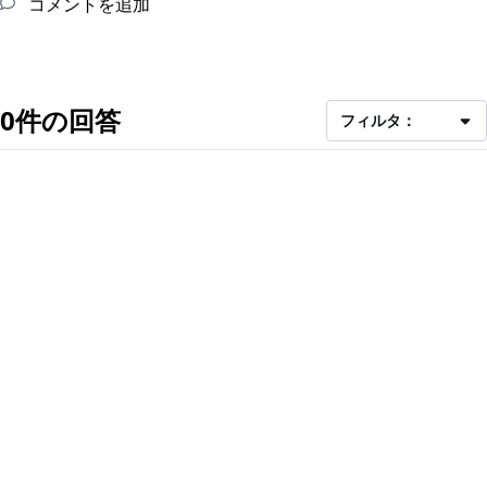
コメントを追加
0件の回答
フィルタ：