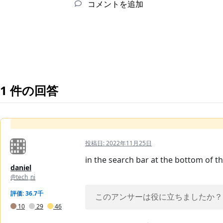
コメントを追加
1 件の回答
投稿日:
2022年11月25日
in the search bar at the bottom of th
daniel
@tech_ni
評価: 36.7千
このアンサーは役に立ちましたか？
10
29
46