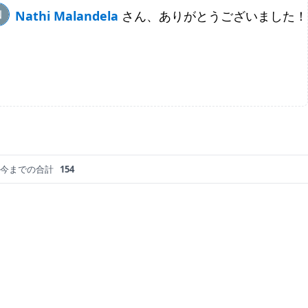
Nathi Malandela
さん、ありがとうございました！
今までの合計
154