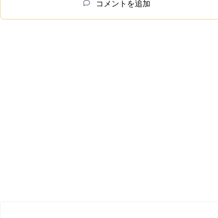
コメントを追加