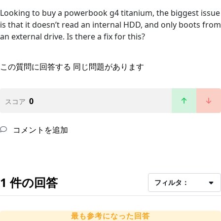
Looking to buy a powerbook g4 titanium, the biggest issue
is that it doesn’t read an internal HDD, and only boots from
an external drive. Is there a fix for this?
この質問に回答する
同じ問題があります
0
スコア
コメントを追加
1 件の回答
フィルタ：
最も参考になった回答