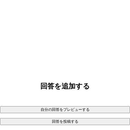
回答を追加する
自分の回答をプレビューする
回答を投稿する