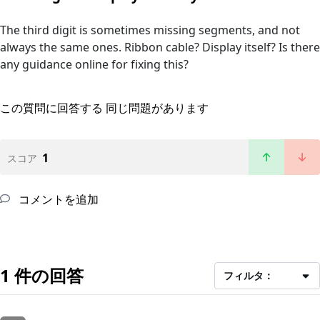
The third digit is sometimes missing segments, and not
always the same ones. Ribbon cable? Display itself? Is there
any guidance online for fixing this?
この質問に回答する
同じ問題があります
1
スコア
コメントを追加
1 件の回答
フィルタ：