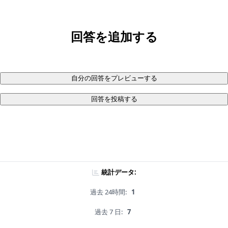
回答を追加する
自分の回答をプレビューする
回答を投稿する
統計データ:
過去 24時間:
1
過去 7 日:
7