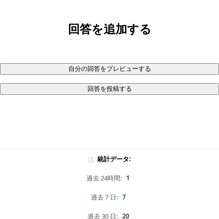
回答を追加する
自分の回答をプレビューする
回答を投稿する
統計データ:
過去 24時間:
1
過去 7 日:
7
過去 30 日:
20