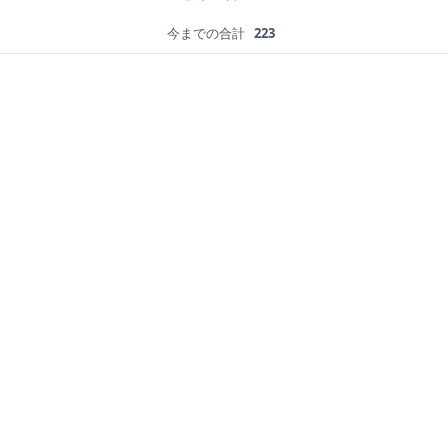
今までの合計
223