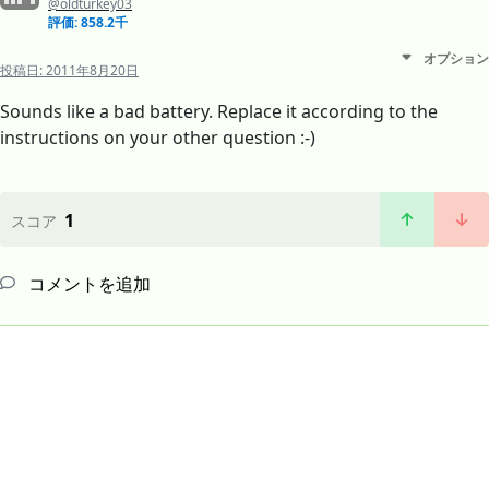
@oldturkey03
評価: 858.2千
オプション
投稿日:
2011年8月20日
Sounds like a bad battery. Replace it according to the
instructions on your other question :-)
1
スコア
コメントを追加