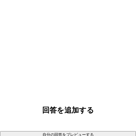
回答を追加する
自分の回答をプレビューする