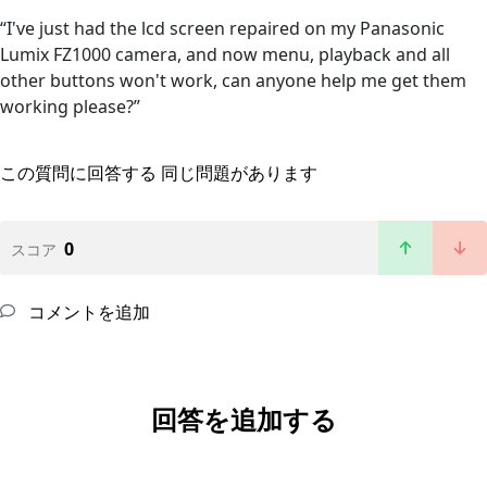
“I've just had the lcd screen repaired on my Panasonic
Lumix FZ1000 camera, and now menu, playback and all
other buttons won't work, can anyone help me get them
working please?”
この質問に回答する
同じ問題があります
0
スコア
コメントを追加
回答を追加する