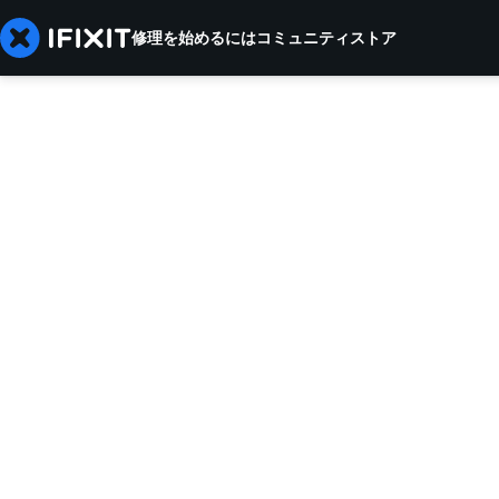
修理を始めるには
コミュニティ
ストア