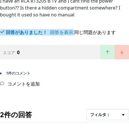
I have an RCA RT3205 B TV and I cant find the power
button?? Is there a hidden compartment somewhere? I
bought it used so have no manual
回答がありました！
回答を表示
同じ問題があります
0
スコア
1件のコメント
コメントを追加
2件の回答
フィルタ：