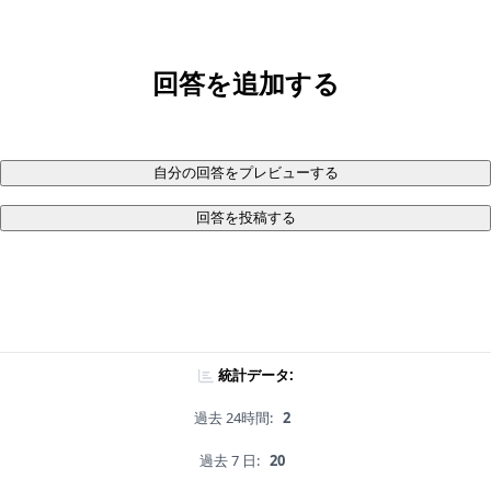
回答を追加する
自分の回答をプレビューする
回答を投稿する
統計データ:
過去 24時間:
2
過去 7 日:
20