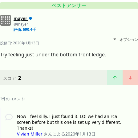
ベストアンサー
mayer
@mayer
評価: 690.4千
オプション
投稿日:
2020年1月13日
Try feeling just under the bottom front ledge.
2
スコア
1件のコメント:
Now I feel silly. I just found it. LOl we had an rca
screen before but this one is set up very different.
Thanks!
Vivian Miller
さんによる
2020年1月13日