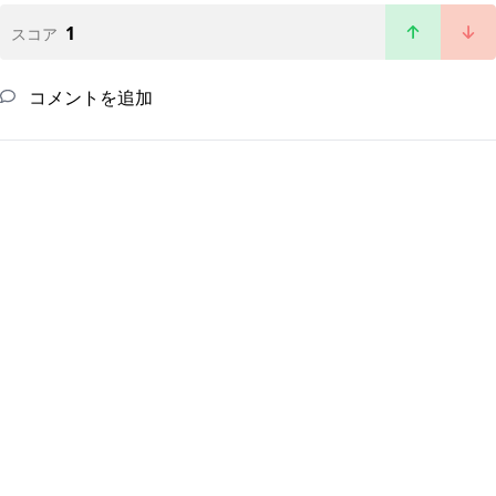
1
スコア
コメントを追加