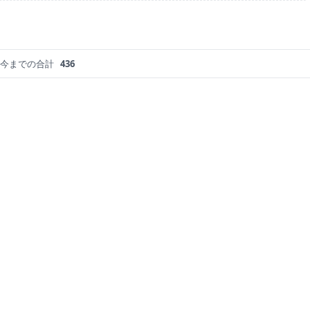
今までの合計
436