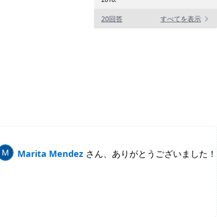
20回答
すべてを表示
Marita Mendez
さん、ありがとうございました！