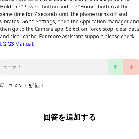
Hold the “Power” button and the “Home” button at the
same time for 7 seconds until the phone turns off and
vibrates. Go to Settings, open the Application manager and
then go to the Camera app. Select on Force stop, clear data
and clear cache. For more assistant support please check
LG G3 Manual.
1
スコア
コメントを追加
回答を追加する