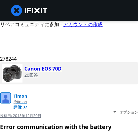
リペアコミュニティに参加 -
アカウントの作成
278244
Canon EOS 70D
20回答
Timon
@timon
評価: 37
オプション
投稿日:
2015年12月20日
Error communication with the battery