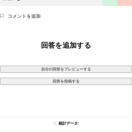
コメントを追加
回答を追加する
自分の回答をプレビューする
回答を投稿する
統計データ: