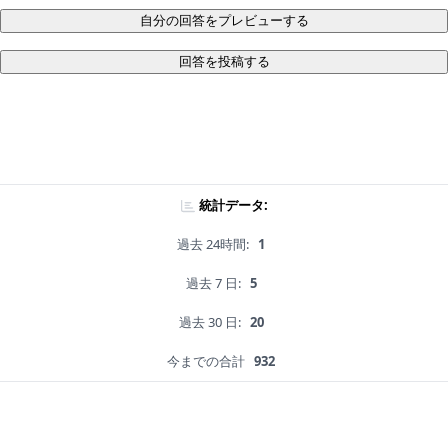
自分の回答をプレビューする
回答を投稿する
統計データ:
過去 24時間:
1
過去 7 日:
5
過去 30 日:
20
今までの合計
932