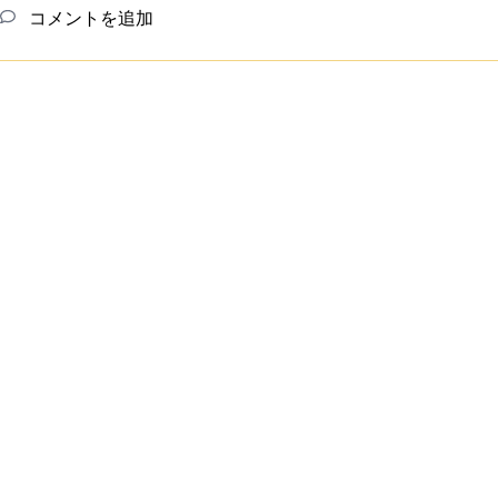
コメントを追加