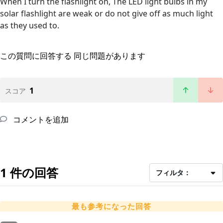
When I turn the flashlight on, The LED light bulbs in my
solar flashlight are weak or do not give off as much light
as they used to.
この質問に回答する
同じ問題があります
1
スコア
コメントを追加
1 件の回答
フィルタ：
最も参考になった回答