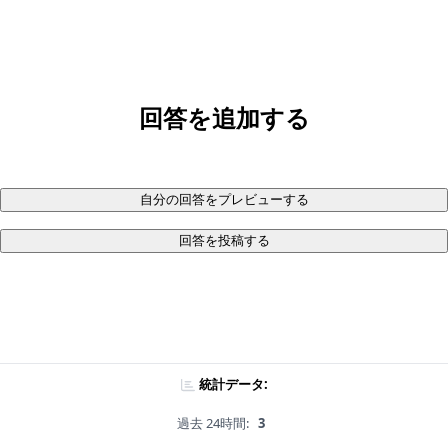
回答を追加する
自分の回答をプレビューする
回答を投稿する
統計データ:
過去 24時間:
3