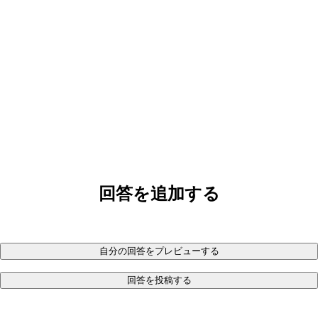
回答を追加する
自分の回答をプレビューする
回答を投稿する