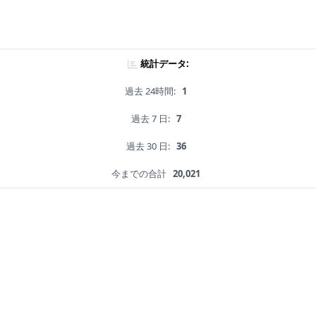
統計データ:
過去 24時間:
1
過去 7 日:
7
過去 30 日:
36
今までの合計
20,021