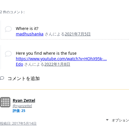
2 件のコメント:
Where is it?
madhushanka
さんによる
2021年7月5日
Here you find where is the fuse
https://www.youtube.com/watch?v=HOhX95k-...
Edo
さんによる
2022年1月8日
コメントを追加
Ryan Zettel
@ryanzettel
評価: 25
オプション
投稿日:
2017年5月14日