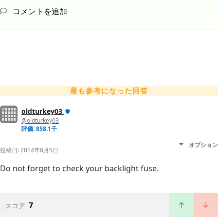
コメントを追加
最も参考になった回答
oldturkey03
@oldturkey03
評価: 858.1千
オプション
投稿日:
2014年8月5日
Do not forget to check your backlight fuse.
7
スコア