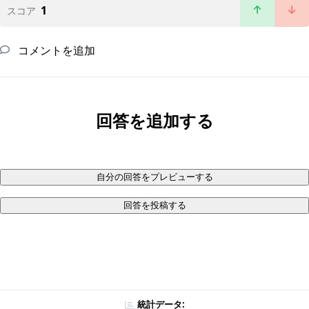
1
スコア
コメントを追加
回答を追加する
自分の回答をプレビューする
回答を投稿する
統計データ: