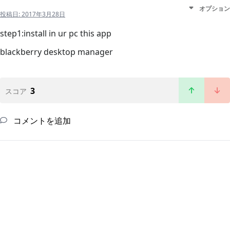
オプション
投稿日:
2017年3月28日
step1:install in ur pc this app
blackberry desktop manager
3
スコア
コメントを追加