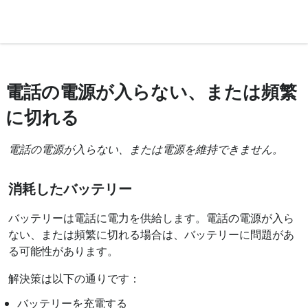
電話の電源が入らない、または頻繁
に切れる
電話の電源が入らない、または電源を維持できません。
消耗したバッテリー
バッテリーは電話に電力を供給します。電話の電源が入ら
ない、または頻繁に切れる場合は、バッテリーに問題があ
る可能性があります。
解決策は以下の通りです：
バッテリーを充電する