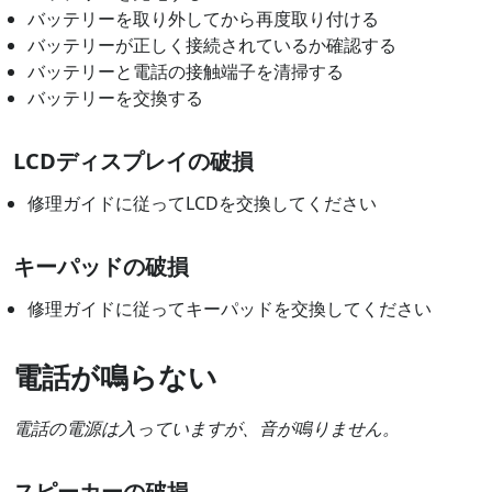
バッテリーを取り外してから再度取り付ける
バッテリーが正しく接続されているか確認する
バッテリーと電話の接触端子を清掃する
バッテリーを交換する
LCDディスプレイの破損
修理ガイドに従ってLCDを交換してください
キーパッドの破損
修理ガイドに従ってキーパッドを交換してください
電話が鳴らない
電話の電源は入っていますが、音が鳴りません。
スピーカーの破損