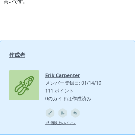
高いです。
作成者
Erik Carpenter
メンバー登録日: 01/14/10
111 ポイント
0のガイドは作成済み
+5 個以上のバッジ