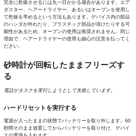
完全に乾燥させるには丸一日かかる場合があります。エア
ダスター、ヘアードライヤー、あるいはオーブンを使用し
て乾燥を早めるという方法もあります。デバイス内の部品
のハンダが外れたり、プラスチック部品が溶けたりする可
能性があるため、オーブンの使用は推奨されません。同じ
理由で、ヘアードライヤーの使用も細心の注意を払ってく
ださい。
砂時計が回転したままフリーズす
る
電話がタスクを実行しようとして失敗しています。
ハードリセットを実行する
電源が入ったままの状態でバッテリーを取り外します。60
秒間そのまま放置してからバッテリーを取り付け、デバイ
スの電源を入れます。