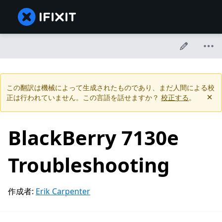
この翻訳は機械によって生成されたものであり、まだ人間による校
正は行われていません。この言語を話せますか？
校正する
。
BlackBerry 7130e
Troubleshooting
作成者:
Erik Carpenter