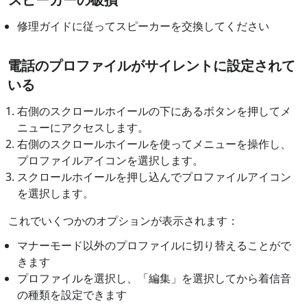
修理ガイドに従ってスピーカーを交換してください
電話のプロファイルがサイレントに設定されて
いる
右側のスクロールホイールの下にあるボタンを押してメ
ニューにアクセスします。
右側のスクロールホイールを使ってメニューを操作し、
プロファイルアイコンを選択します。
スクロールホイールを押し込んでプロファイルアイコン
を選択します。
これでいくつかのオプションが表示されます：
マナーモード以外のプロファイルに切り替えることがで
きます
プロファイルを選択し、「編集」を選択してから着信音
の種類を設定できます