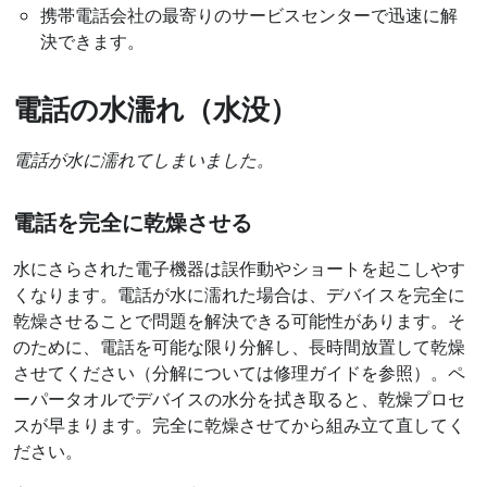
携帯電話会社の最寄りのサービスセンターで迅速に解
決できます。
電話の水濡れ（水没）
電話が水に濡れてしまいました。
電話を完全に乾燥させる
水にさらされた電子機器は誤作動やショートを起こしやす
くなります。電話が水に濡れた場合は、デバイスを完全に
乾燥させることで問題を解決できる可能性があります。そ
のために、電話を可能な限り分解し、長時間放置して乾燥
させてください（分解については修理ガイドを参照）。ペ
ーパータオルでデバイスの水分を拭き取ると、乾燥プロセ
スが早まります。完全に乾燥させてから組み立て直してく
ださい。