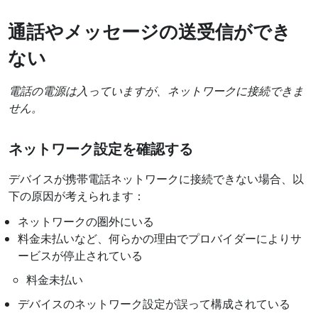
通話やメッセージの送受信ができ
ない
電話の電源は入っていますが、ネットワークに接続できま
せん。
ネットワーク設定を確認する
デバイスが携帯電話ネットワークに接続できない場合、以
下の原因が考えられます：
ネットワークの圏外にいる
料金未払いなど、何らかの理由でプロバイダーによりサ
ービスが停止されている
料金未払い
デバイスのネットワーク設定が誤って構成されている