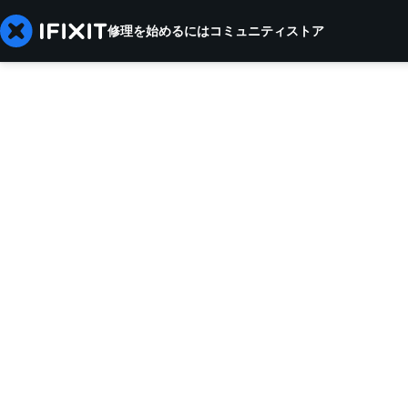
修理を始めるには
コミュニティ
ストア