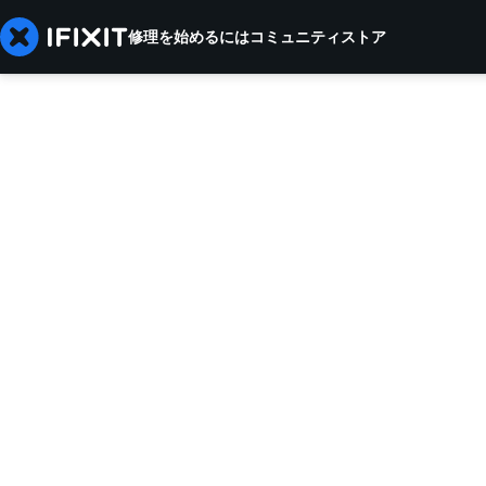
修理を始めるには
コミュニティ
ストア