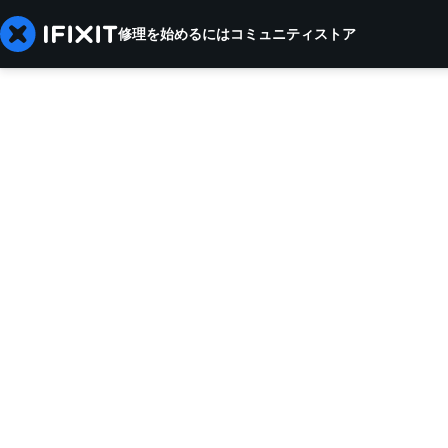
修理を始めるには
コミュニティ
ストア