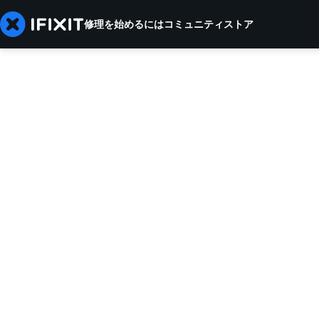
修理を始めるには
コミュニティ
ストア