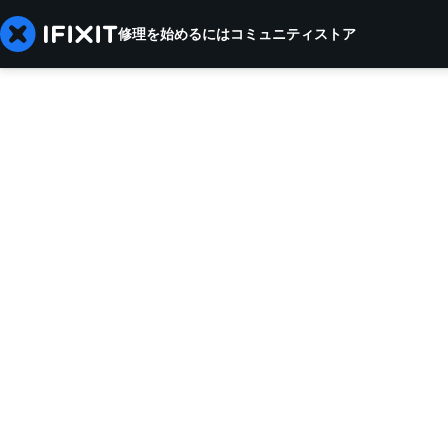
修理を始めるには
コミュニティ
ストア