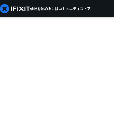
修理を始めるには
コミュニティ
ストア