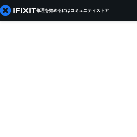
修理を始めるには
コミュニティ
ストア