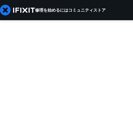
修理を始めるには
コミュニティ
ストア