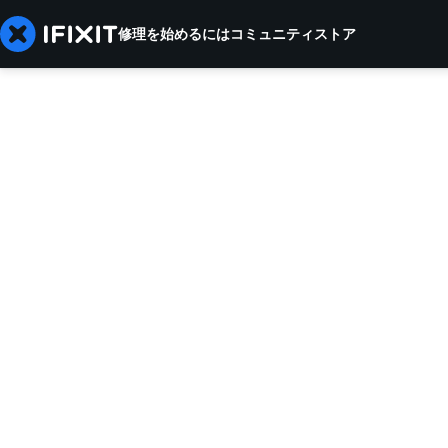
修理を始めるには
コミュニティ
ストア