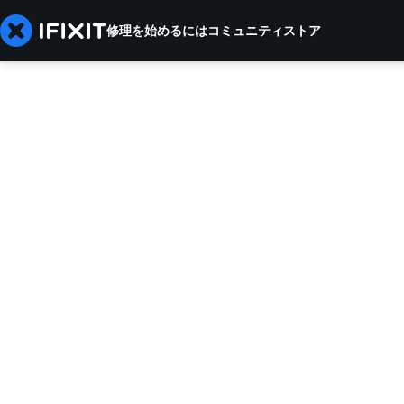
修理を始めるには
コミュニティ
ストア