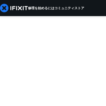
修理を始めるには
コミュニティ
ストア