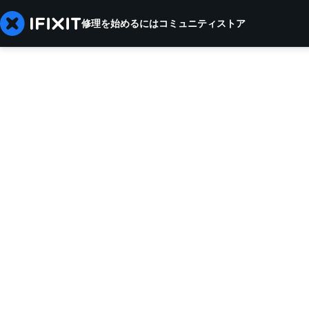
修理を始めるには
コミュニティ
ストア