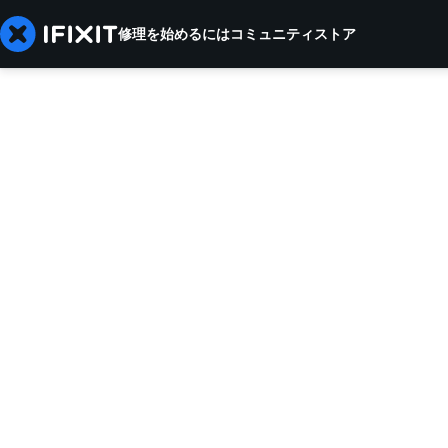
修理を始めるには
コミュニティ
ストア