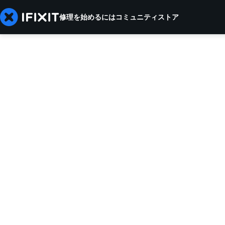
修理を始めるには
コミュニティ
ストア