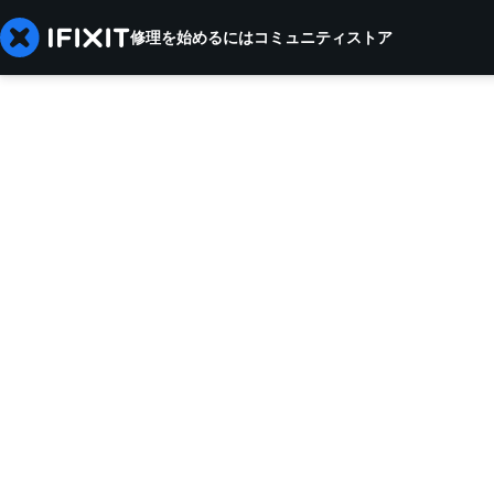
修理を始めるには
コミュニティ
ストア