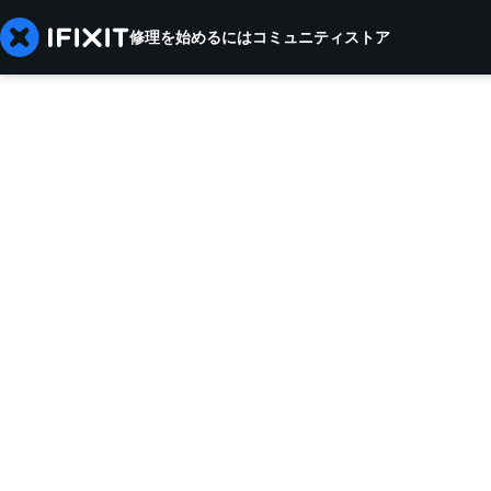
修理を始めるには
コミュニティ
ストア