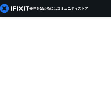
修理を始めるには
コミュニティ
ストア