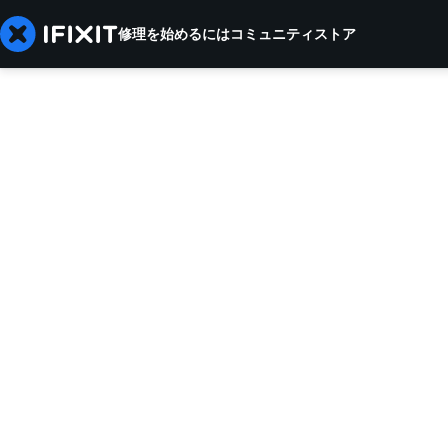
修理を始めるには
コミュニティ
ストア