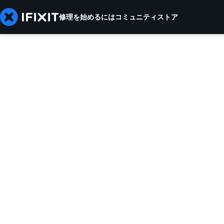
修理を始めるには
コミュニティ
ストア