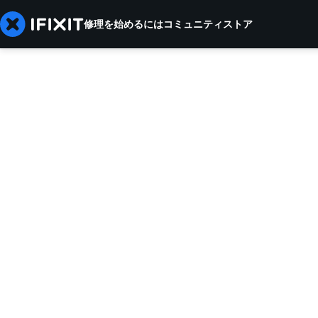
修理を始めるには
コミュニティ
ストア