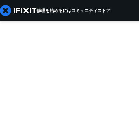
修理を始めるには
コミュニティ
ストア