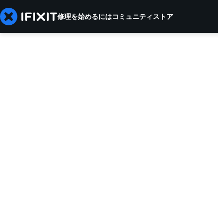
修理を始めるには
コミュニティ
ストア