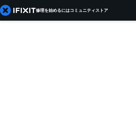
修理を始めるには
コミュニティ
ストア