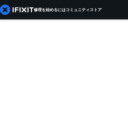
修理を始めるには
コミュニティ
ストア