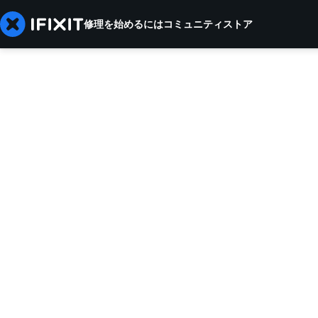
修理を始めるには
コミュニティ
ストア