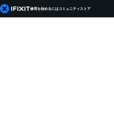
修理を始めるには
コミュニティ
ストア