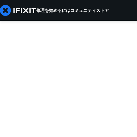
修理を始めるには
コミュニティ
ストア