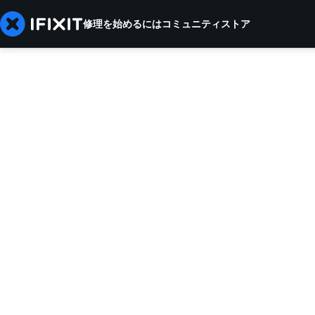
修理を始めるには
コミュニティ
ストア