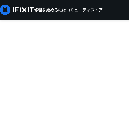
修理を始めるには
コミュニティ
ストア