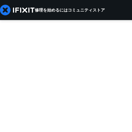
修理を始めるには
コミュニティ
ストア